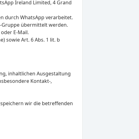
tsApp Ireland Limited, 4 Grand
 durch WhatsApp verarbeitet.
-Gruppe übermittelt werden.
 oder E-Mail.
 sowie Art. 6 Abs. 1 lit. b
g, inhaltlichen Ausgestaltung
insbesondere Kontakt-,
 speichern wir die betreffenden