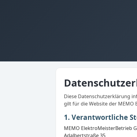
Datenschutzer
Diese Datenschutzerklärung inf
gilt für die Website der MEMO
1. Verantwortliche St
MEMO ElektroMeisterBetrieb
Adalbertstraße 35