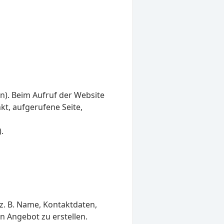
n). Beim Aufruf der Website
kt, aufgerufene Seite,
.
z. B. Name, Kontaktdaten,
n Angebot zu erstellen.