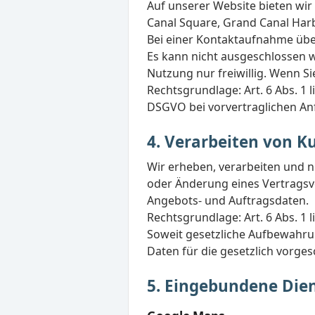
Auf unserer Website bieten wir
Canal Square, Grand Canal Harbo
Bei einer Kontaktaufnahme üb
Es kann nicht ausgeschlossen 
Nutzung nur freiwillig. Wenn Si
Rechtsgrundlage: Art. 6 Abs. 1 l
DSGVO bei vorvertraglichen An
4. Verarbeiten von K
Wir erheben, verarbeiten und 
oder Änderung eines Vertragsver
Angebots- und Auftragsdaten.
Rechtsgrundlage: Art. 6 Abs. 1 l
Soweit gesetzliche Aufbewahrung
Daten für die gesetzlich vorge
5. Eingebundene Die