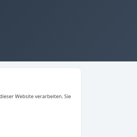
ieser Website verarbeiten. Sie